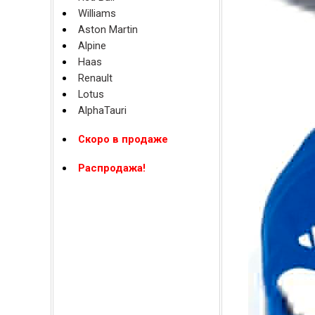
Williams
Aston Martin
Alpine
Haas
Renault
Lotus
AlphaTauri
Скоро в продаже
Распродажа!