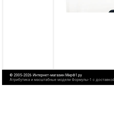
© 2005-2026 Интернет-магазин МирФ1.ру
Атрибутика и масштабные модели Формулы-1 с доставкой