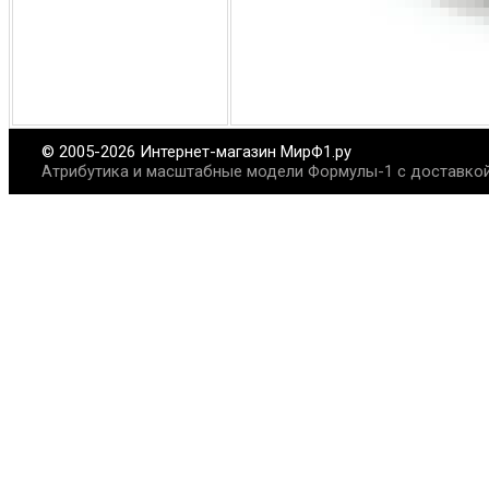
© 2005-2026 Интернет-магазин МирФ1.ру
Атрибутика и масштабные модели Формулы-1 с доставкой