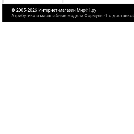
© 2005-2026 Интернет-магазин МирФ1.ру
Атрибутика и масштабные модели Формулы-1 с доставкой