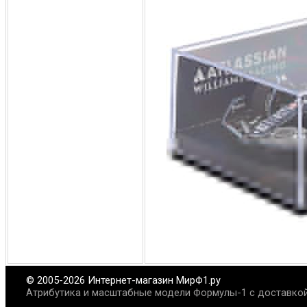
© 2005-2026 Интернет-магазин МирФ1.ру
Атрибутика и масштабные модели Формулы-1 с доставкой