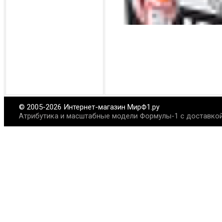
© 2005-2026 Интернет-магазин МирФ1.ру
Атрибутика и масштабные модели Формулы-1 с доставкой