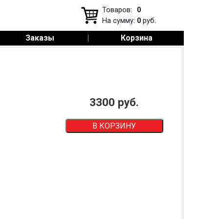
Товаров:
0
На сумму:
0
руб.
Заказы
|
Корзина
3300
руб.
В КОРЗИНУ