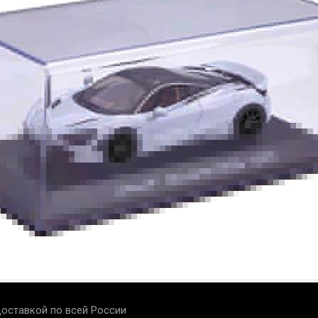
оставкой по всей России