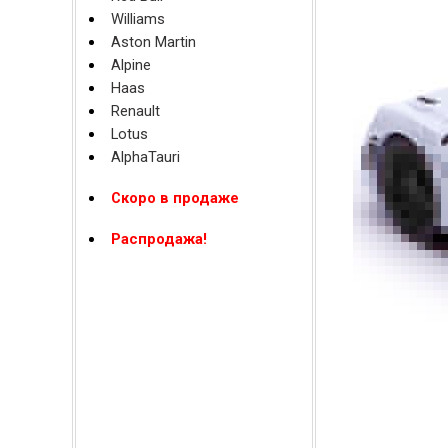
Williams
Aston Martin
Alpine
Haas
Renault
Lotus
AlphaTauri
Скоро в продаже
Распродажа!