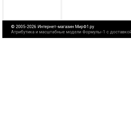
© 2005-2026 Интернет-магазин МирФ1.ру
Атрибутика и масштабные модели Формулы-1 с доставкой