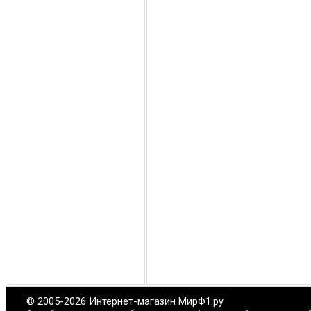
© 2005-2026 Интернет-магазин МирФ1.ру