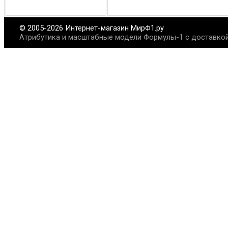
© 2005-2026 Интернет-магазин МирФ1.ру
Атрибутика и масштабные модели Формулы-1 с доставкой