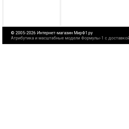
© 2005-2026 Интернет-магазин МирФ1.ру
Атрибутика и масштабные модели Формулы-1 с доставкой