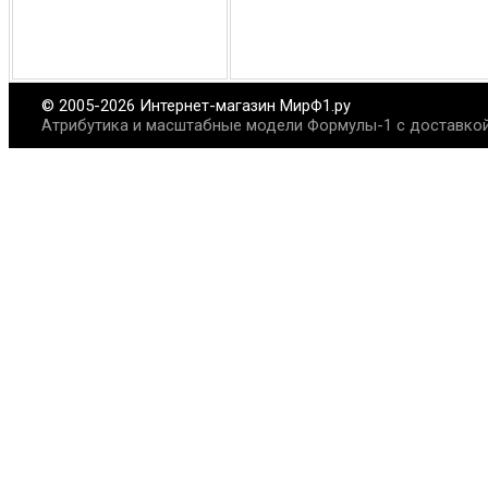
© 2005-2026 Интернет-магазин МирФ1.ру
Атрибутика и масштабные модели Формулы-1 с доставкой