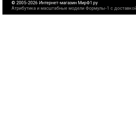
© 2005-2026 Интернет-магазин МирФ1.ру
Атрибутика и масштабные модели Формулы-1 с доставкой