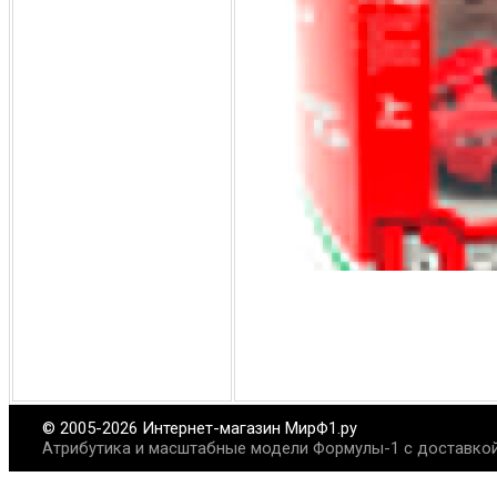
© 2005-2026 Интернет-магазин МирФ1.ру
Атрибутика и масштабные модели Формулы-1 с доставкой