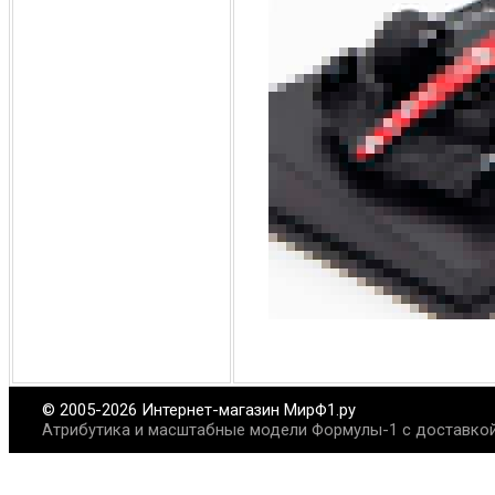
© 2005-2026 Интернет-магазин МирФ1.ру
Атрибутика и масштабные модели Формулы-1 с доставкой