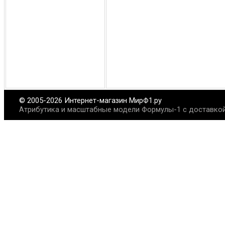
© 2005-2026 Интернет-магазин МирФ1.ру
Атрибутика и масштабные модели Формулы-1 с доставкой