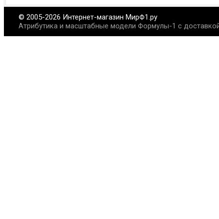
© 2005-2026 Интернет-магазин МирФ1.ру
Атрибутика и масштабные модели Формулы-1 с доставкой