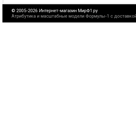
© 2005-2026 Интернет-магазин МирФ1.ру
Атрибутика и масштабные модели Формулы-1 с доставкой