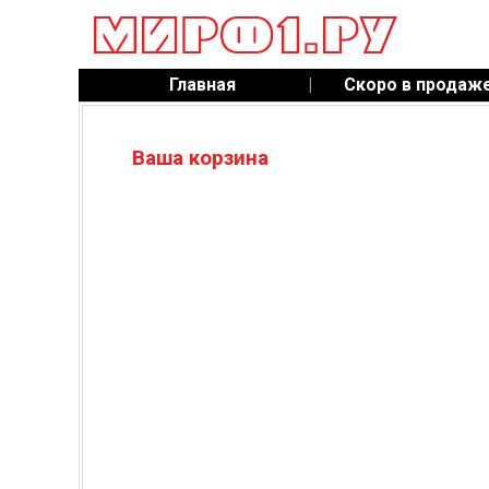
Главная
|
Скоро в продаж
Ваша корзина