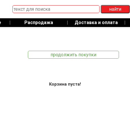
е
|
Распродажа
|
Доставка и оплата
|
продолжить покупки
Корзина пуста!