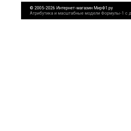
© 2005-2026 Интернет-магазин МирФ1.ру
Атрибутика и масштабные модели Формулы-1 с д