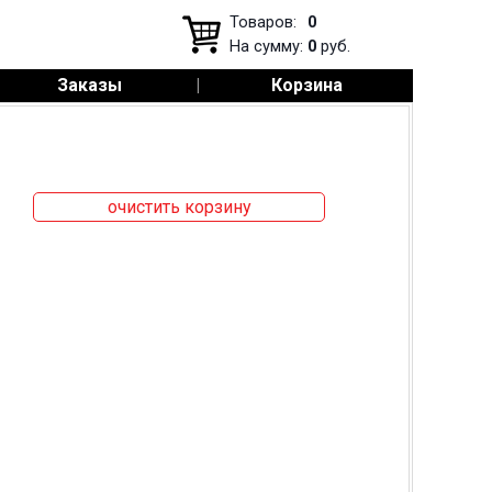
Товаров:
0
На сумму:
0
руб.
Заказы
|
Корзина
очистить корзину