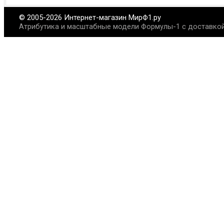
© 2005-2026 Интернет-магазин МирФ1.ру
Атрибутика и масштабные модели Формулы-1 с доставкой