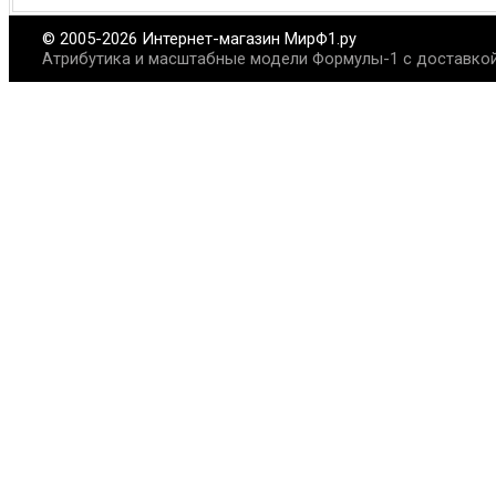
© 2005-2026 Интернет-магазин МирФ1.ру
Атрибутика и масштабные модели Формулы-1 с доставкой