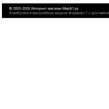
© 2005-2026 Интернет-магазин МирФ1.ру
Атрибутика и масштабные модели Формулы-1 с доставкой