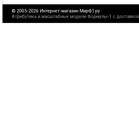
© 2005-2026 Интернет-магазин МирФ1.ру
Атрибутика и масштабные модели Формулы-1 с доставкой