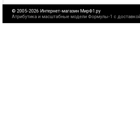
© 2005-2026 Интернет-магазин МирФ1.ру
Атрибутика и масштабные модели Формулы-1 с доставкой