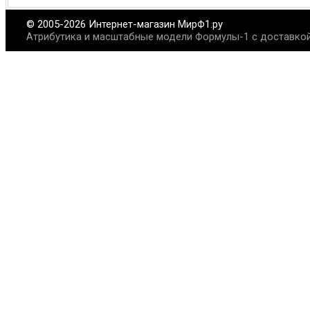
© 2005-2026 Интернет-магазин МирФ1.ру
Атрибутика и масштабные модели Формулы-1 с доставкой