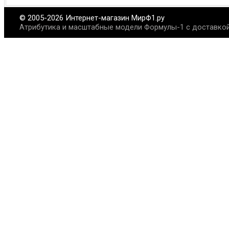
© 2005-2026 Интернет-магазин МирФ1.ру
Атрибутика и масштабные модели Формулы-1 с доставкой