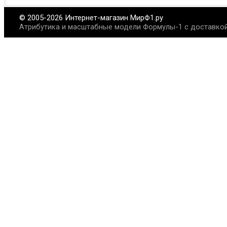
© 2005-2026 Интернет-магазин МирФ1.ру
Атрибутика и масштабные модели Формулы-1 с доставкой