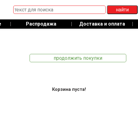
е
|
Распродажа
|
Доставка и оплата
|
продолжить покупки
Корзина пуста!