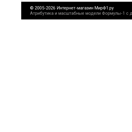
© 2005-2026 Интернет-магазин МирФ1.ру
Атрибутика и масштабные модели Формулы-1 с д