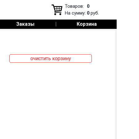
Товаров:
0
На сумму:
0
руб.
Заказы
|
Корзина
очистить корзину