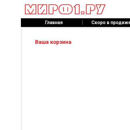
Главная
|
Скоро в продаж
Ваша корзина