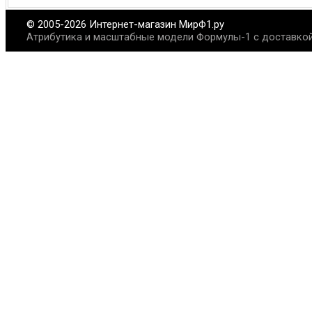
© 2005-2026 Интернет-магазин МирФ1.ру
Атрибутика и масштабные модели Формулы-1 с доставкой