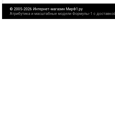
© 2005-2026 Интернет-магазин МирФ1.ру
Атрибутика и масштабные модели Формулы-1 с доставкой