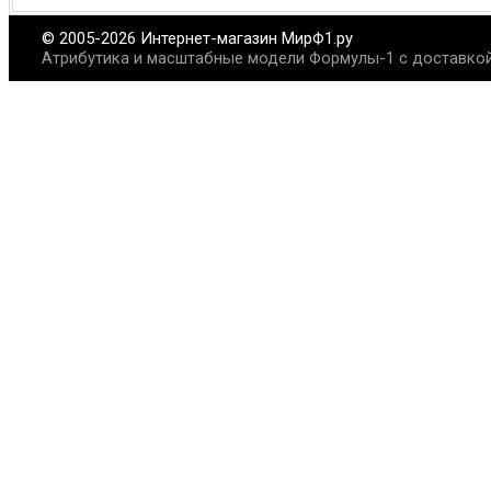
© 2005-2026 Интернет-магазин МирФ1.ру
Атрибутика и масштабные модели Формулы-1 с доставкой