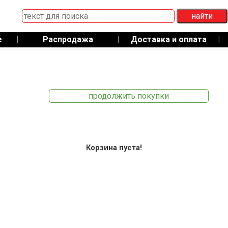
е
|
Распродажа
|
Доставка и оплата
|
продолжить покупки
Корзина пуста!