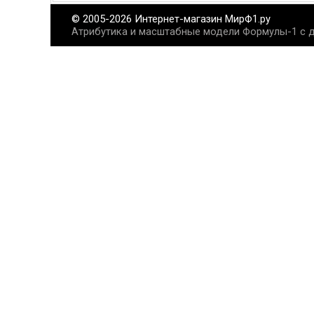
© 2005-2026 Интернет-магазин МирФ1.ру
Атрибутика и масштабные модели Формулы-1 с д