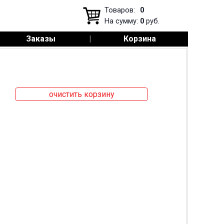
Товаров:
0
На сумму:
0
руб.
Заказы
|
Корзина
очистить корзину