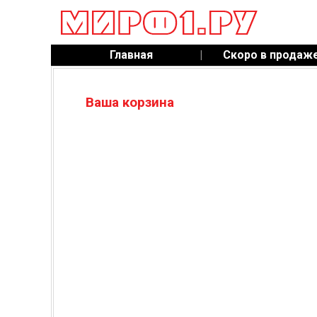
Главная
|
Скоро в продаж
Ваша корзина