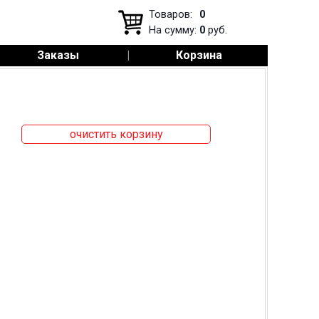
Товаров:
0
На сумму:
0
руб.
Заказы
|
Корзина
очистить корзину