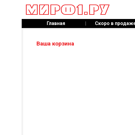
Главная
|
Скоро в продаж
Ваша корзина