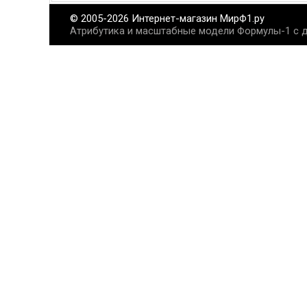
© 2005-2026 Интернет-магазин МирФ1.ру
Атрибутика и масштабные модели Формулы-1 с д