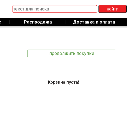
е
|
Распродажа
|
Доставка и оплата
|
продолжить покупки
Корзина пуста!