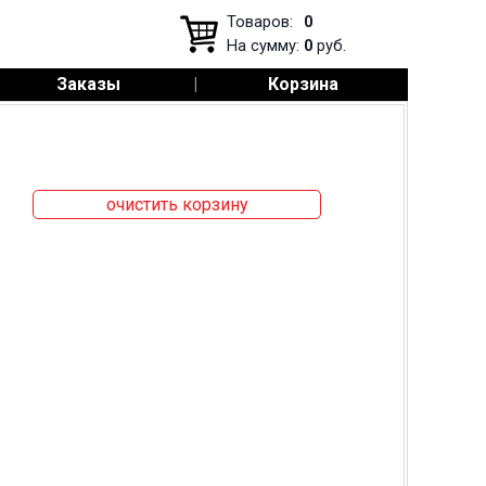
Товаров:
0
На сумму:
0
руб.
Заказы
|
Корзина
очистить корзину