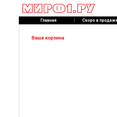
Главная
|
Скоро в продаж
Ваша корзина