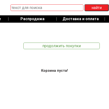
е
|
Распродажа
|
Доставка и оплата
|
продолжить покупки
Корзина пуста!