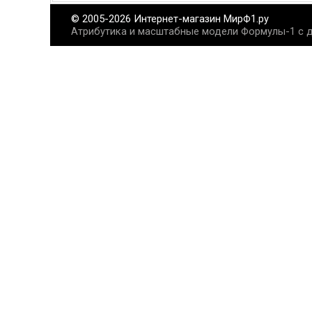
© 2005-2026 Интернет-магазин МирФ1.ру
Атрибутика и масштабные модели Формулы-1 с д