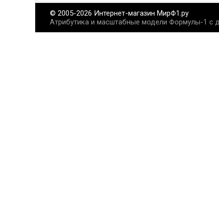
© 2005-2026 Интернет-магазин МирФ1.ру
Атрибутика и масштабные модели Формулы-1 с д