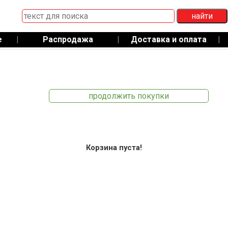
е
|
Распродажа
|
Доставка и оплата
|
продолжить покупки
Корзина пуста!