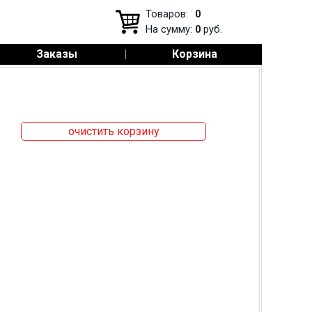
Товаров:
0
На сумму:
0
руб.
Заказы
|
Корзина
очистить корзину