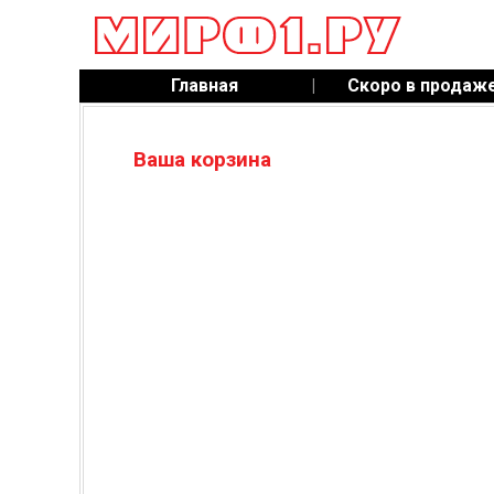
Главная
|
Скоро в продаж
Ваша корзина