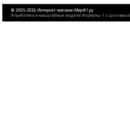
© 2005-2026 Интернет-магазин МирФ1.ру
Атрибутика и масштабные модели Формулы-1 с доставкой