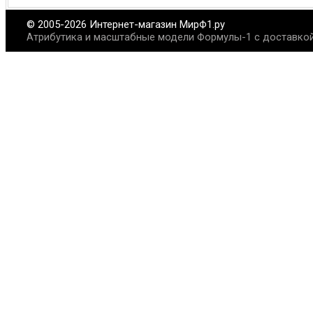
© 2005-2026 Интернет-магазин МирФ1.ру
Атрибутика и масштабные модели Формулы-1 с доставкой