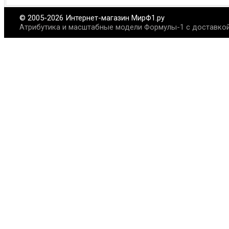
© 2005-2026 Интернет-магазин МирФ1.ру
Атрибутика и масштабные модели Формулы-1 с доставкой