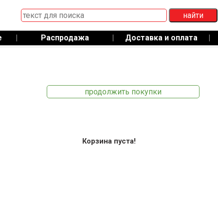
е
|
Распродажа
|
Доставка и оплата
|
продолжить покупки
Корзина пуста!