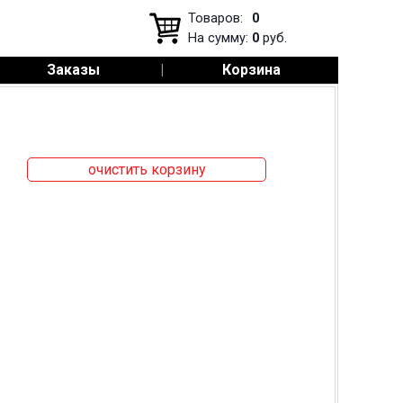
Товаров:
0
На сумму:
0
руб.
Заказы
|
Корзина
очистить корзину