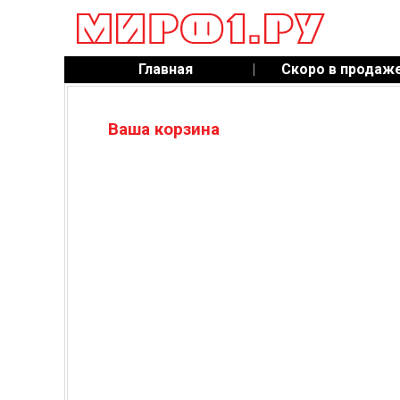
Главная
|
Скоро в продаж
Ваша корзина