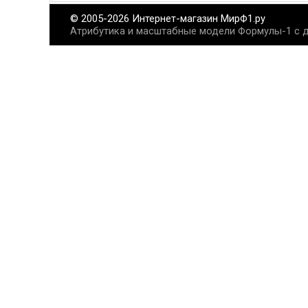
© 2005-2026 Интернет-магазин МирФ1.ру
Атрибутика и масштабные модели Формулы-1 с д