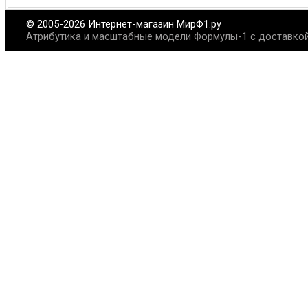
© 2005-2026 Интернет-магазин МирФ1.ру
Атрибутика и масштабные модели Формулы-1 с доставкой