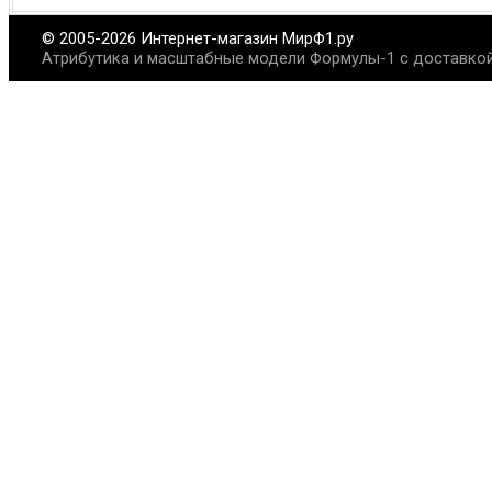
© 2005-2026 Интернет-магазин МирФ1.ру
Атрибутика и масштабные модели Формулы-1 с доставкой