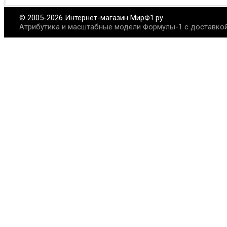
© 2005-2026 Интернет-магазин МирФ1.ру
Атрибутика и масштабные модели Формулы-1 с доставкой