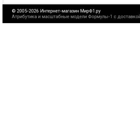
© 2005-2026 Интернет-магазин МирФ1.ру
Атрибутика и масштабные модели Формулы-1 с доставкой