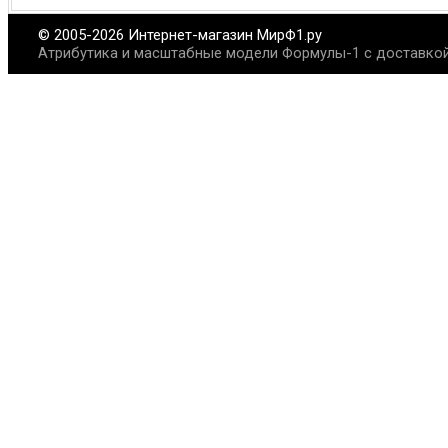
© 2005-2026 Интернет-магазин МирФ1.ру
Атрибутика и масштабные модели Формулы-1 с доставкой