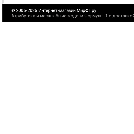
© 2005-2026 Интернет-магазин МирФ1.ру
Атрибутика и масштабные модели Формулы-1 с доставкой