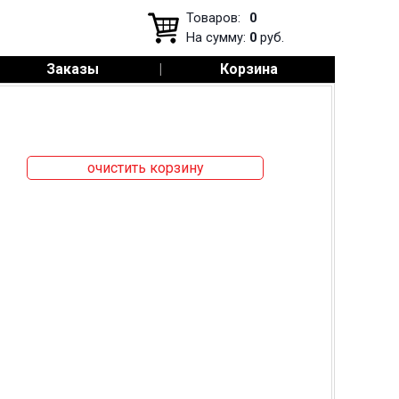
Товаров:
0
На сумму:
0
руб.
Заказы
|
Корзина
очистить корзину