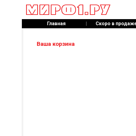
Главная
|
Скоро в продаж
Ваша корзина