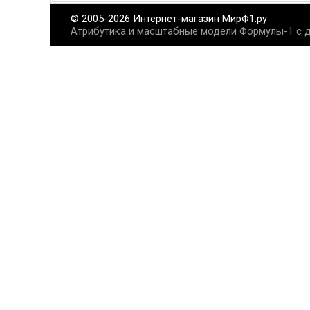
© 2005-2026 Интернет-магазин МирФ1.ру
Атрибутика и масштабные модели Формулы-1 с д