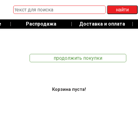
е
|
Распродажа
|
Доставка и оплата
|
продолжить покупки
Корзина пуста!