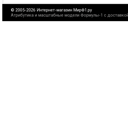
© 2005-2026 Интернет-магазин МирФ1.ру
Атрибутика и масштабные модели Формулы-1 с доставкой