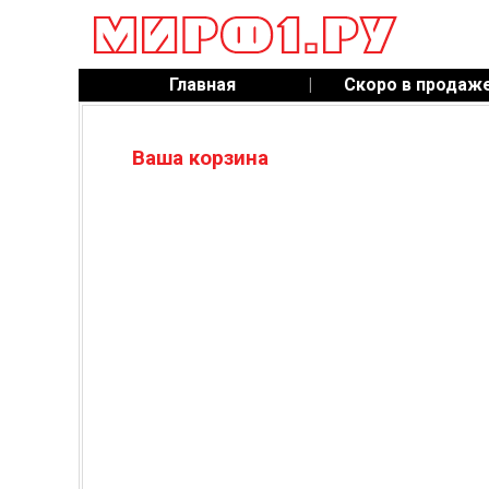
Главная
|
Скоро в продаж
Ваша корзина