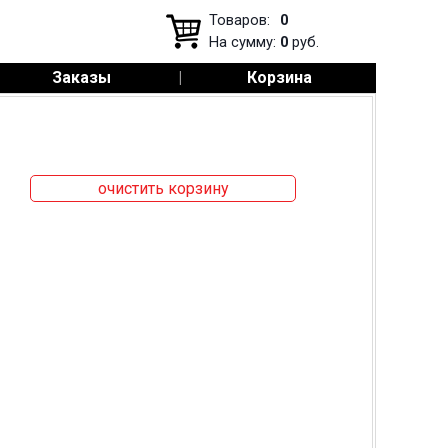
Товаров:
0
На сумму:
0
руб.
Заказы
|
Корзина
очистить корзину