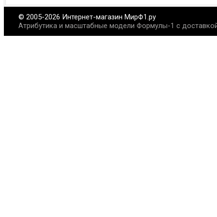
© 2005-2026 Интернет-магазин МирФ1.ру
Атрибутика и масштабные модели Формулы-1 с доставкой