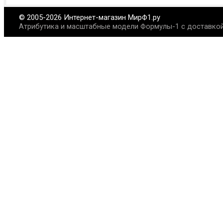
© 2005-2026 Интернет-магазин МирФ1.ру
Атрибутика и масштабные модели Формулы-1 с доставкой